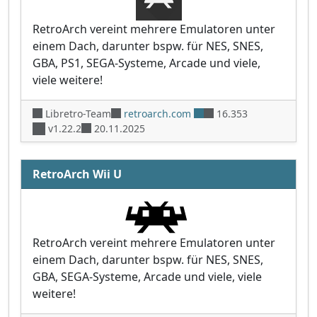
RetroArch vereint mehrere Emulatoren unter
einem Dach, darunter bspw. für NES, SNES,
GBA, PS1, SEGA-Systeme, Arcade und viele,
viele weitere!
Libretro-Team
retroarch.com
16.353
v1.22.2
20.11.2025
RetroArch Wii U
RetroArch vereint mehrere Emulatoren unter
einem Dach, darunter bspw. für NES, SNES,
GBA, SEGA-Systeme, Arcade und viele, viele
weitere!