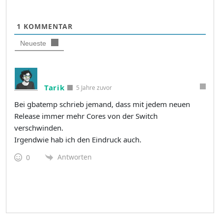
1
KOMMENTAR
Neueste
Tarik
5 Jahre zuvor
Bei gbatemp schrieb jemand, dass mit jedem neuen
Release immer mehr Cores von der Switch
verschwinden.
Irgendwie hab ich den Eindruck auch.
Antworten
0