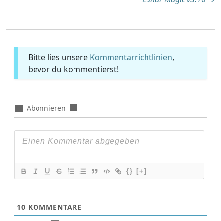
Bitte lies unsere
Kommentarrichtlinien
,
bevor du kommentierst!
Abonnieren
{}
[+]
10
KOMMENTARE