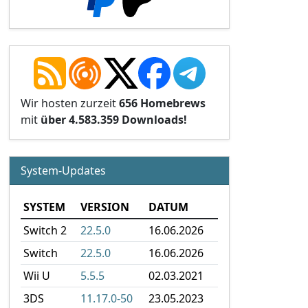
Wir hosten zurzeit
656 Homebrews
mit
über 4.583.359 Downloads!
System-Updates
SYSTEM
VERSION
DATUM
Switch 2
22.5.0
16.06.2026
Switch
22.5.0
16.06.2026
Wii U
5.5.5
02.03.2021
3DS
11.17.0-50
23.05.2023