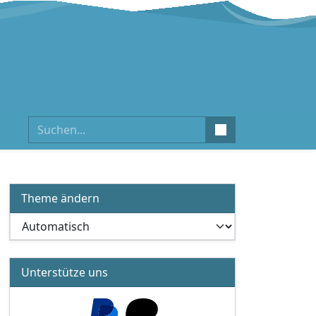
Suchen
Theme ändern
Unterstütze uns