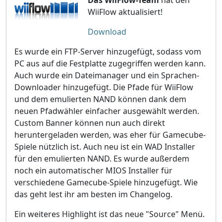
WiiFlow aktualisiert!
Download
Es wurde ein FTP-Server hinzugefügt, sodass vom
PC aus auf die Festplatte zugegriffen werden kann.
Auch wurde ein Dateimanager und ein Sprachen-
Downloader hinzugefügt. Die Pfade für WiiFlow
und dem emulierten NAND können dank dem
neuen Pfadwähler einfacher ausgewählt werden.
Custom Banner können nun auch direkt
heruntergeladen werden, was eher für Gamecube-
Spiele nützlich ist. Auch neu ist ein WAD Installer
für den emulierten NAND. Es wurde außerdem
noch ein automatischer MIOS Installer für
verschiedene Gamecube-Spiele hinzugefügt. Wie
das geht lest ihr am besten im Changelog.
Ein weiteres Highlight ist das neue "Source" Menü.