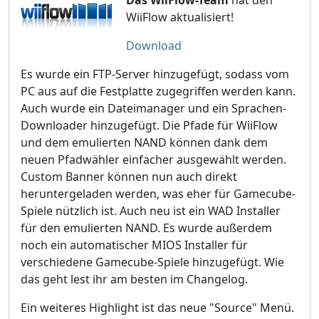
WiiFlow aktualisiert!
Download
Es wurde ein FTP-Server hinzugefügt, sodass vom
PC aus auf die Festplatte zugegriffen werden kann.
Auch wurde ein Dateimanager und ein Sprachen-
Downloader hinzugefügt. Die Pfade für WiiFlow
und dem emulierten NAND können dank dem
neuen Pfadwähler einfacher ausgewählt werden.
Custom Banner können nun auch direkt
heruntergeladen werden, was eher für Gamecube-
Spiele nützlich ist. Auch neu ist ein WAD Installer
für den emulierten NAND. Es wurde außerdem
noch ein automatischer MIOS Installer für
verschiedene Gamecube-Spiele hinzugefügt. Wie
das geht lest ihr am besten im Changelog.
Ein weiteres Highlight ist das neue "Source" Menü.