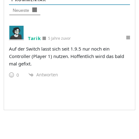
Neueste
Tarik
5 Jahre zuvor
Auf der Switch lasst sich seit 1.9.5 nur noch ein
Controller (Player 1) nutzen. Hoffentlich wird das bald
mal gefixt.
Antworten
0