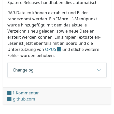
Spätere Releases handhaben dies automatisch.
RAR-Dateien können extrahiert und Bilder
rangezoomt werden. Ein "More…"-Menüpunkt
wurde hinzugefügt, mit dem das aktuelle
Verzeichnis neu geladen, sowie neue Dateien
erstellt werden können. Ein simpler Textdateien-
Leser ist jetzt ebenfalls mit an Board und die
Unterstützung von
OPUS
und etliche weitere
Fehler wurden behoben.
Changelog
zu 3DShell v4.1.0
1 Kommentar
github.com