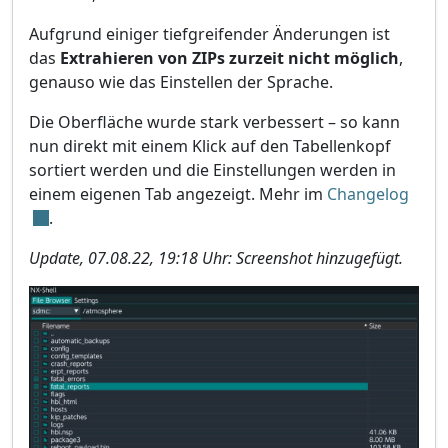
Aufgrund einiger tiefgreifender Änderungen ist
das
Extrahieren von ZIPs zurzeit nicht möglich
,
genauso wie das Einstellen der Sprache.
Die Oberfläche wurde stark verbessert – so kann
nun direkt mit einem Klick auf den Tabellenkopf
sortiert werden und die Einstellungen werden in
einem eigenen Tab angezeigt. Mehr im
Changelog
.
Update, 07.08.22, 19:18 Uhr: Screenshot hinzugefügt.