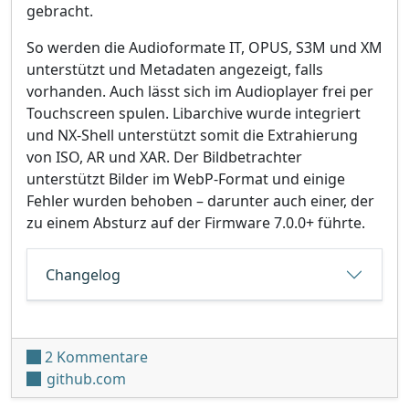
gebracht.
So werden die Audioformate IT, OPUS, S3M und XM
unterstützt und Metadaten angezeigt, falls
vorhanden. Auch lässt sich im Audioplayer frei per
Touchscreen spulen. Libarchive wurde integriert
und NX-Shell unterstützt somit die Extrahierung
von ISO, AR und XAR. Der Bildbetrachter
unterstützt Bilder im WebP-Format und einige
Fehler wurden behoben – darunter auch einer, der
zu einem Absturz auf der Firmware 7.0.0+ führte.
Changelog
zu NX-Shell v2.00
2 Kommentare
github.com