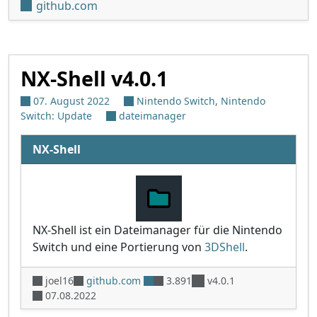
github.com
NX-Shell v4.0.1
07. August 2022
Nintendo Switch
,
Nintendo
Switch: Update
dateimanager
NX-Shell
NX-Shell ist ein Dateimanager für die Nintendo
Switch und eine Portierung von
3DShell
.
joel16
github.com
3.891
v4.0.1
07.08.2022