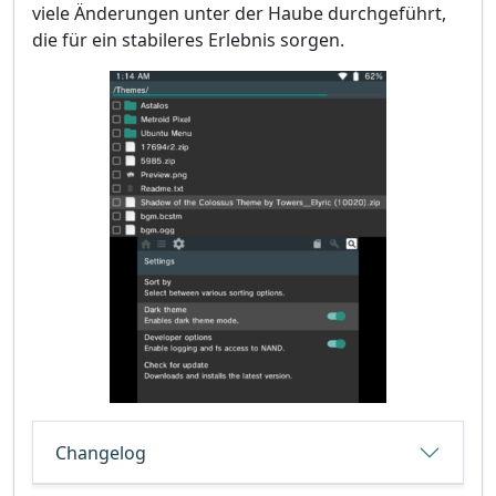
viele Änderungen unter der Haube durchgeführt,
die für ein stabileres Erlebnis sorgen.
Changelog