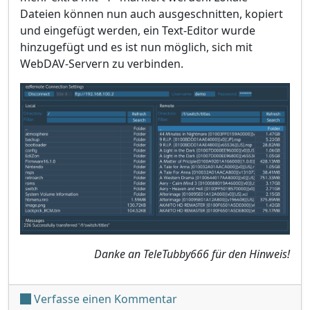
Dateien können nun auch ausgeschnitten, kopiert
und eingefügt werden, ein Text-Editor wurde
hinzugefügt und es ist nun möglich, sich mit
WebDAV-Servern zu verbinden.
Danke an TeleTubby666 für den Hinweis!
unter 'Switch ezRemote Cl
Verfasse einen Kommentar