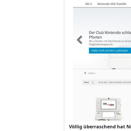
Völlig überraschend hat N