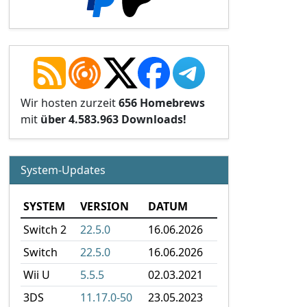
Wir hosten zurzeit
656 Homebrews
mit
über 4.583.963 Downloads!
System-Updates
SYSTEM
VERSION
DATUM
Switch 2
22.5.0
16.06.2026
Switch
22.5.0
16.06.2026
Wii U
5.5.5
02.03.2021
3DS
11.17.0-50
23.05.2023