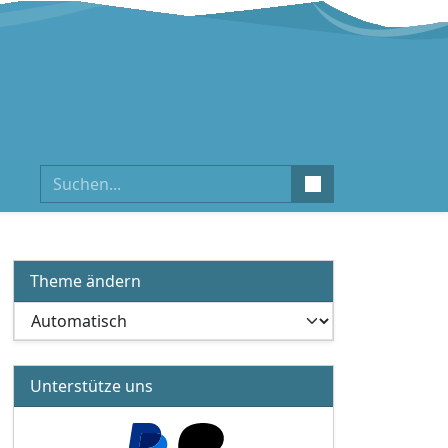
Suchen
Theme ändern
Unterstütze uns