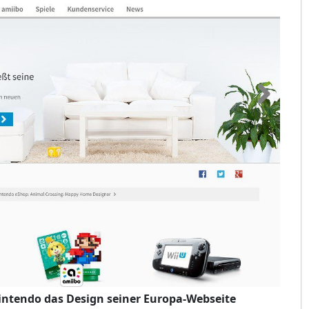
intendo das Design seiner Europa-Webseite