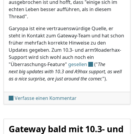
ausgebrochen ist und hofft, dass "einige sich im
echten Leben besser aufführen, als in diesem
Thread".
Garyopa ist eine vertrauenswürdige Quelle, er
steht in Kontakt zum Gateway-Team und hat schon
früher mehrfach korrekte Hinweise zu den
Updates gegeben. Zum 10.3- und arm9loaderhax-
Support wird sich wohl auch noch ein
"Überraschungs-Feature"
gesellen
("
The
next big updates with 10.3 and A9hax support, as well
as a nice surprise, are just around the corner.
").
unter 'Gateway-Update 
Verfasse einen Kommentar
Gateway bald mit 10.3- und