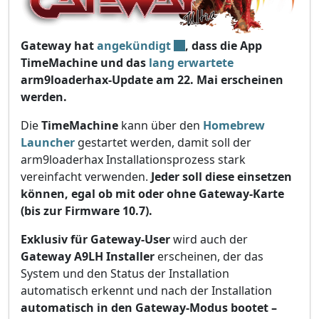
Gateway hat
angekündigt
, dass die App
TimeMachine und das
lang erwartete
arm9loaderhax-Update am 22. Mai erscheinen
werden.
Die
TimeMachine
kann über den
Homebrew
Launcher
gestartet werden, damit soll der
arm9loaderhax Installationsprozess stark
vereinfacht verwenden.
Jeder soll diese einsetzen
können, egal ob mit oder ohne Gateway-Karte
(bis zur Firmware 10.7).
Exklusiv für Gateway-User
wird auch der
Gateway A9LH Installer
erscheinen, der das
System und den Status der Installation
automatisch erkennt und nach der Installation
automatisch in den Gateway-Modus bootet –