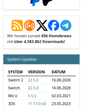
Wir hosten zurzeit
656 Homebrews
mit
über 4.583.862 Downloads!
System-Updates
SYSTEM
VERSION
DATUM
Switch 2
22.5.0
16.06.2026
Switch
22.5.0
16.06.2026
Wii U
5.5.5
02.03.2021
3DS
11.17.0-50
23.05.2023