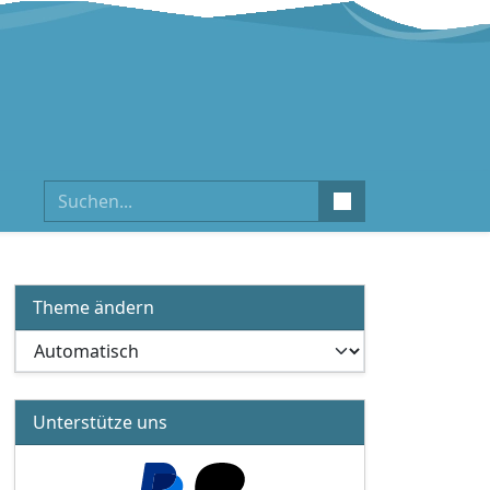
Suchen
Theme ändern
Unterstütze uns