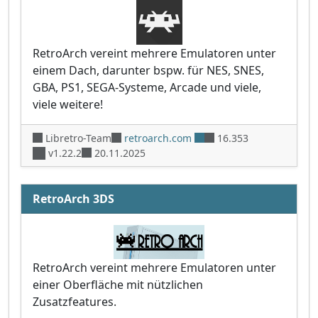
RetroArch vereint mehrere Emulatoren unter
einem Dach, darunter bspw. für NES, SNES,
GBA, PS1, SEGA-Systeme, Arcade und viele,
viele weitere!
Libretro-Team
retroarch.com
16.353
v1.22.2
20.11.2025
RetroArch 3DS
RetroArch vereint mehrere Emulatoren unter
einer Oberfläche mit nützlichen
Zusatzfeatures.