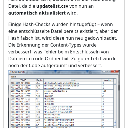
Datei, da die
updatelist.csv
von nun an
automatisch aktualisiert
wird.
Einige Hash-Checks wurden hinzugefügt – wenn
eine entschlüsselte Datei bereits existiert, aber der
Hash falsch ist, wird diese nun neu gedownloadet.
Die Erkennung der Content-Types wurde
verbessert, was Fehler beim Entschlüsseln von
Dateien im code-Ordner fixt. Zu guter Letzt wurde
noch der Code aufgeräumt und verbessert.