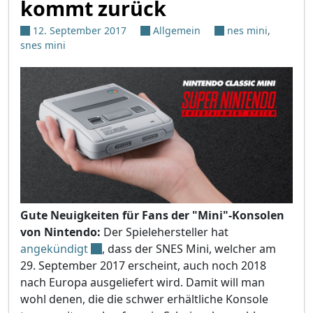
kommt zurück
12. September 2017
Allgemein
nes mini
,
snes mini
Gute Neuigkeiten für Fans der "Mini"-Konsolen
von Nintendo:
Der Spielehersteller hat
angekündigt
, dass der SNES Mini, welcher am
29. September 2017 erscheint, auch noch 2018
nach Europa ausgeliefert wird. Damit will man
wohl denen, die die schwer erhältliche Konsole