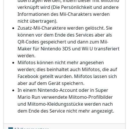
übertragen werden, indem dieser mit Miitomo
verknüpft wird (Die Persönlichkeit und andere
Informationen des Mii-Charakters werden
nicht übertragen).
Zusatz-Mii-Charaktere werden gelöscht. Sie
können vor dem Ende des Services aber als
QR-Codes gespeichert und dann zum Mii-
Maker für Nintendo 3DS und Wii U transferiert
werden.
Miifotos können nicht mehr angesehen
werden; dies beinhaltet auch Miifotos, die auf
Facebook geteilt wurden. Miifotos lassen sich
aber auf dem Gerät speichern.
In einem Nintendo-Account oder in Super
Mario Run verwendete Miitomo-Profilbilder
und Miitomo-Kleidungsstücke werden nach
dem Ende des Service nicht mehr angezeigt.