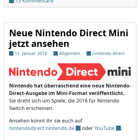
zu Miitomo wird eingestellt
13 Kommentare
Neue Nintendo Direct Mini
jetzt ansehen
11. Januar 2018
Allgemein
nintendo direct
Nintendo hat überraschend eine neue Nintendo-
Direct-Ausgabe im Mini-Format veröffentlicht.
Sie dreht sich um Spiele, die 2018 für Nintendo
Switch erscheinen.
Ansehen könnt ihr sie euch auf
nintendodirect.nintendo.de
oder
YouTube
.