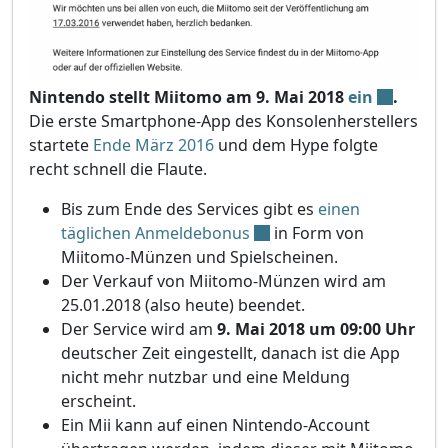
Nintendo stellt Miitomo am 9. Mai 2018
ein
.
Die erste Smartphone-App des Konsolenherstellers
startete
Ende März 2016
und dem Hype folgte
recht schnell die Flaute.
Bis zum Ende des Services gibt es
einen
täglichen Anmeldebonus
in Form von
Miitomo-Münzen und Spielscheinen.
Der Verkauf von Miitomo-Münzen wird am
25.01.2018 (also heute) beendet.
Der Service wird am
9. Mai 2018 um 09:00 Uhr
deutscher Zeit eingestellt, danach ist die App
nicht mehr nutzbar und eine Meldung
erscheint.
Ein Mii kann auf einen Nintendo-Account