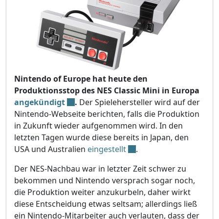
Nintendo of Europe hat heute den
Produktionsstop des NES Classic Mini in Europa
angekündigt
.
Der Spielehersteller wird auf der
Nintendo-Webseite berichten, falls die Produktion
in Zukunft wieder aufgenommen wird. In den
letzten Tagen wurde diese bereits in Japan, den
USA und Australien
eingestellt
.
Der NES-Nachbau war in letzter Zeit schwer zu
bekommen und Nintendo versprach sogar noch,
die Produktion weiter anzukurbeln, daher wirkt
diese Entscheidung etwas seltsam; allerdings ließ
ein Nintendo-Mitarbeiter auch verlauten, dass der