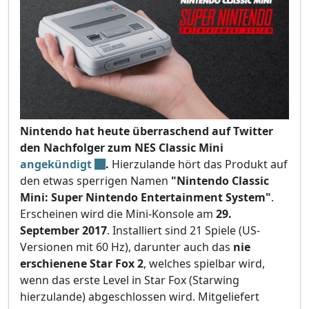
Nintendo hat heute überraschend auf Twitter
den Nachfolger zum NES Classic Mini
angekündigt
.
Hierzulande hört das Produkt auf
den etwas sperrigen Namen
"Nintendo Classic
Mini: Super Nintendo Entertainment System"
.
Erscheinen wird die Mini-Konsole am
29.
September 2017
. Installiert sind 21 Spiele (US-
Versionen mit 60 Hz), darunter auch das
nie
erschienene Star Fox 2
, welches spielbar wird,
wenn das erste Level in Star Fox (Starwing
hierzulande) abgeschlossen wird. Mitgeliefert