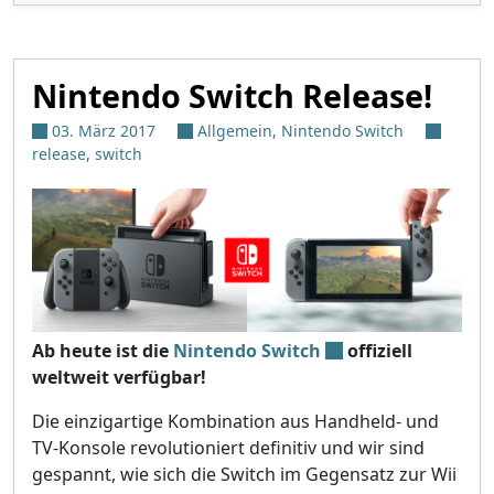
Nintendo Switch Release!
03. März 2017
Allgemein
,
Nintendo Switch
release
,
switch
Ab heute ist die
Nintendo Switch
offiziell
weltweit verfügbar!
Die einzigartige Kombination aus Handheld- und
TV-Konsole revolutioniert definitiv und wir sind
gespannt, wie sich die Switch im Gegensatz zur Wii